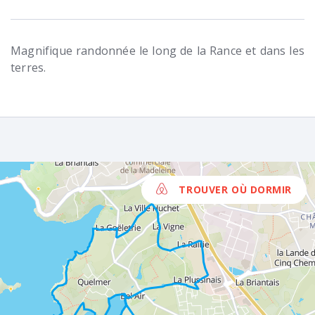
Magnifique randonnée le long de la Rance et dans les
terres.
TROUVER OÙ DORMIR