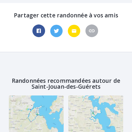
Partager cette randonnée à vos amis
Randonnées recommandées autour de
Saint-Jouan-des-Guérets