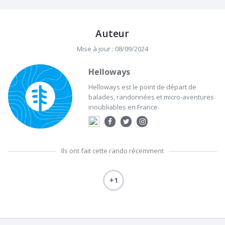
Auteur
Mise à jour : 08/09/2024
Helloways
Helloways est le point de départ de
balades, randonnées et micro-aventures
inoubliables en France.
Ils ont fait cette rando récemment
+1