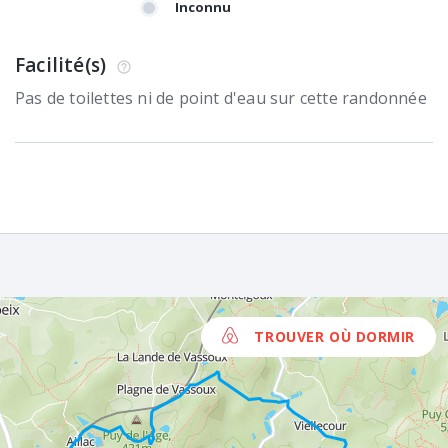
Inconnu
Facilité(s)
Pas de toilettes ni de point d'eau sur cette randonnée
TROUVER OÙ DORMIR