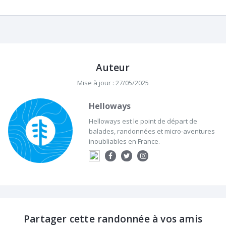
Auteur
Mise à jour : 27/05/2025
Helloways
Helloways est le point de départ de
balades, randonnées et micro-aventures
inoubliables en France.
Partager cette randonnée à vos amis