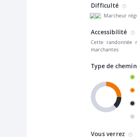
Difficulté
Marcheur régu
Accessibilité
Cette randonnée 
marchantes
Type de chemin
Vous verrez