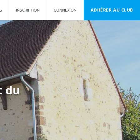
ADHÉRER AU CLUB
G
INSCRIPTION
CONNEXION
t du