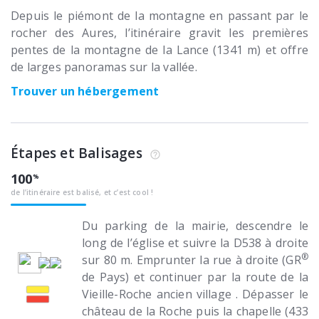
Depuis le piémont de la montagne en passant par le
rocher des Aures, l’itinéraire gravit les premières
pentes de la montagne de la Lance (1341 m) et offre
de larges panoramas sur la vallée.
Trouver un hébergement
Étapes et Balisages
100
de l’itinéraire est balisé, et c’est cool !
Du parking de la mairie, descendre le
long de l’église et suivre la D538 à droite
®
sur 80 m. Emprunter la rue à droite (GR
de Pays) et continuer par la route de la
Vieille-Roche ancien village . Dépasser le
château de la Roche puis la chapelle (433