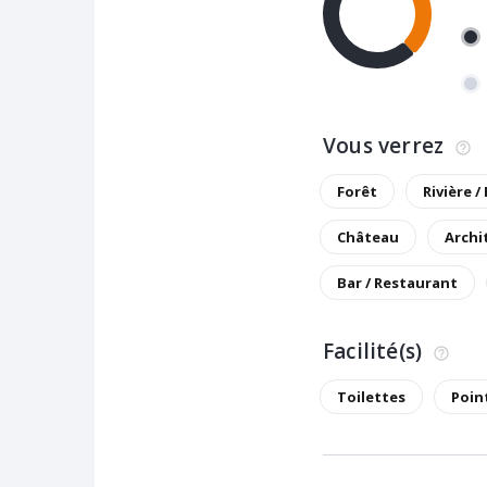
Vous verrez
Forêt
Rivière /
Château
Archi
Bar / Restaurant
Facilité(s)
Toilettes
Poin