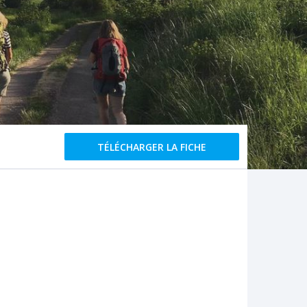
TÉLÉCHARGER LA FICHE