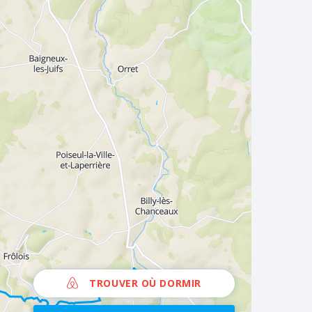
TROUVER OÙ DORMIR