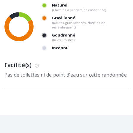
Naturel
(Chemins & sentiers de randonnée)
Gravillonné
(Routes gravillonnées, chemins de
remembrement)
Goudronné
(Rues, Routes)
Inconnu
Facilité(s)
Pas de toilettes ni de point d'eau sur cette randonnée