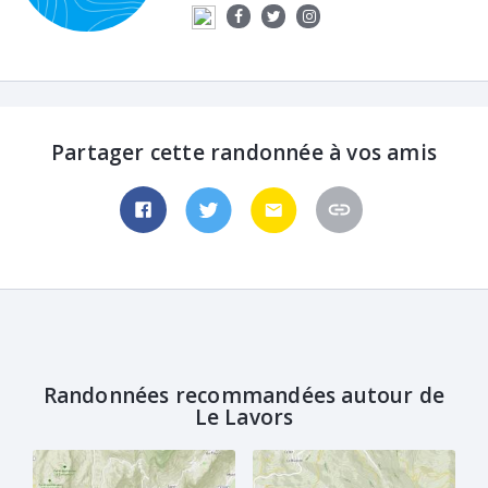
Partager cette randonnée à vos amis
Randonnées recommandées autour de
Le Lavors