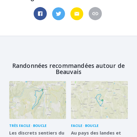
Randonnées recommandées autour de
Beauvais
TRÈS FACILE
BOUCLE
FACILE
BOUCLE
Les discrets sentiers du
Au pays des landes et