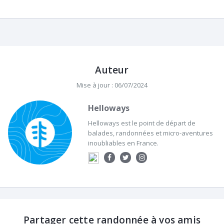
Auteur
Mise à jour : 06/07/2024
Helloways
Helloways est le point de départ de
balades, randonnées et micro-aventures
inoubliables en France.
Partager cette randonnée à vos amis