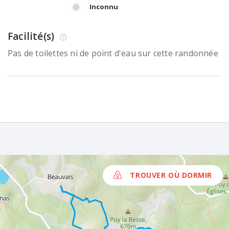
Inconnu
Facilité(s)
Pas de toilettes ni de point d'eau sur cette randonnée
TROUVER OÙ DORMIR