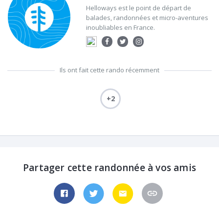
Helloways est le point de départ de
balades, randonnées et micro-aventures
inoubliables en France.
Ils ont fait cette rando récemment
+2
Partager cette randonnée à vos amis