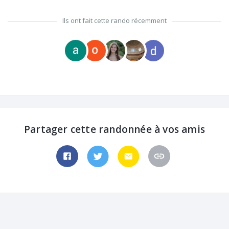
Ils ont fait cette rando récemment
Partager cette randonnée à vos amis