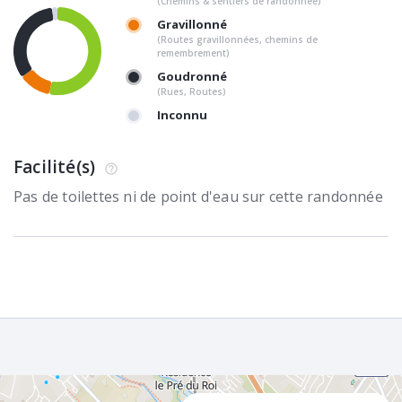
(Chemins & sentiers de randonnée)
Gravillonné
(Routes gravillonnées, chemins de
remembrement)
Goudronné
(Rues, Routes)
Inconnu
Facilité(s)
Pas de toilettes ni de point d'eau sur cette randonnée