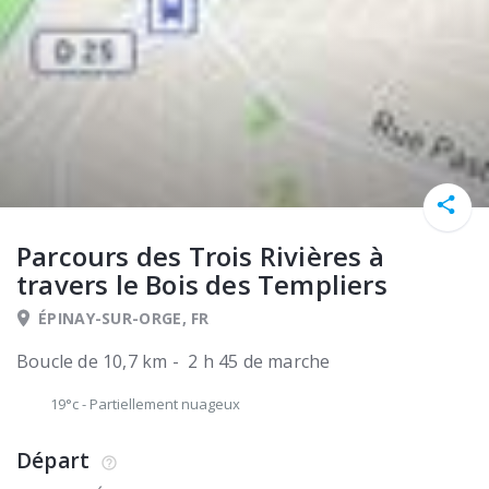
Parcours des Trois Rivières à
travers le Bois des Templiers
ÉPINAY-SUR-ORGE, FR
Boucle de 10,7 km - 2 h 45 de marche
19°c
-
Partiellement nuageux
Départ