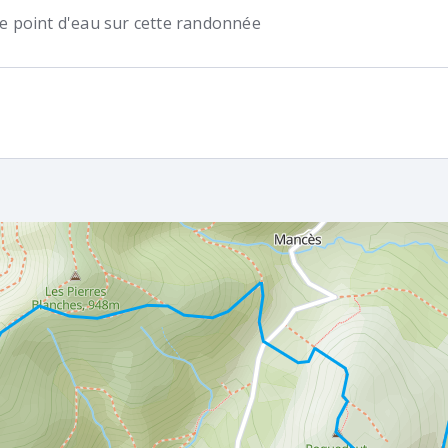
 de point d'eau sur cette randonnée