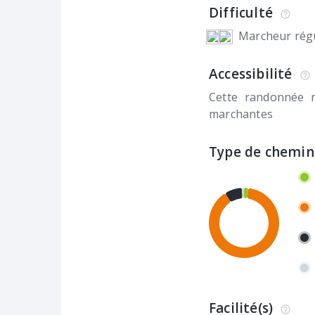
Difficulté
Marcheur régu
Accessibilité
Cette randonnée 
marchantes
Type de chemin
Facilité(s)