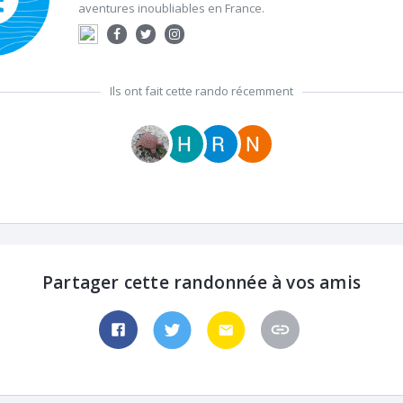
aventures inoubliables en France.
Ils ont fait cette rando récemment
Partager cette randonnée à vos amis