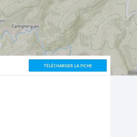
TÉLÉCHARGER LA FICHE