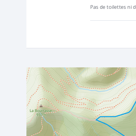
Pas de toilettes ni