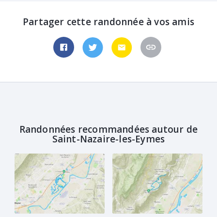
Partager cette randonnée à vos amis
Randonnées recommandées autour de
Saint-Nazaire-les-Eymes