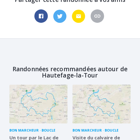
Randonnées recommandées autour de
Hautefage-la-Tour
BON MARCHEUR
BOUCLE
BON MARCHEUR
BOUCLE
Un tour par le Lac de
Visite du calvaire de