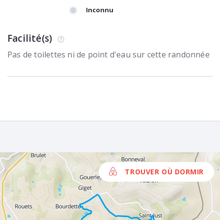
Inconnu
Facilité(s)
Pas de toilettes ni de point d'eau sur cette randonnée
TROUVER OÙ DORMIR