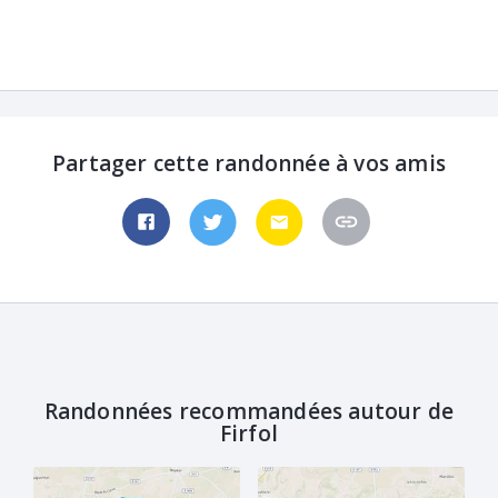
Partager cette randonnée à vos amis
Randonnées recommandées autour de
Firfol