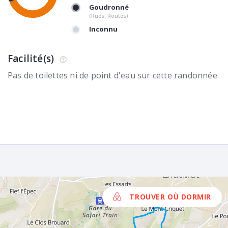
Goudronné
(Rues, Routes)
Inconnu
Facilité(s)
Pas de toilettes ni de point d'eau sur cette randonnée
TROUVER OÙ DORMIR