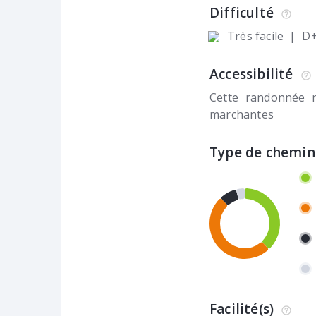
Difficulté
Très facile
|
D+
Accessibilité
Cette randonnée 
marchantes
Type de chemin
Facilité(s)