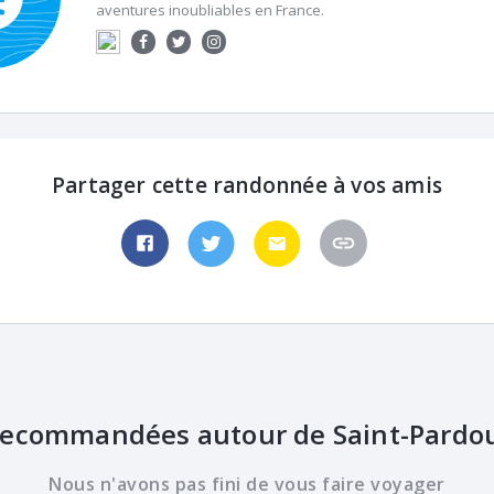
aventures inoubliables en France.
Partager cette randonnée à vos amis
ecommandées autour de Saint-Pardou
Nous n'avons pas fini de vous faire voyager