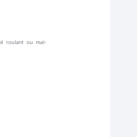
l roulant ou mal-