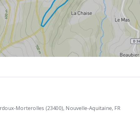
rdoux-Morterolles (23400)
Nouvelle-Aquitaine
FR