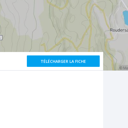
TÉLÉCHARGER LA FICHE