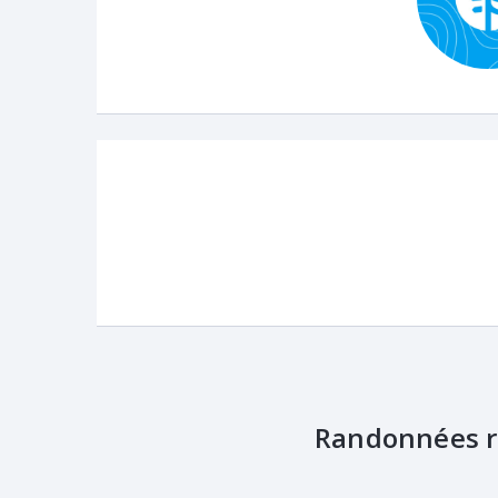
Randonnées r