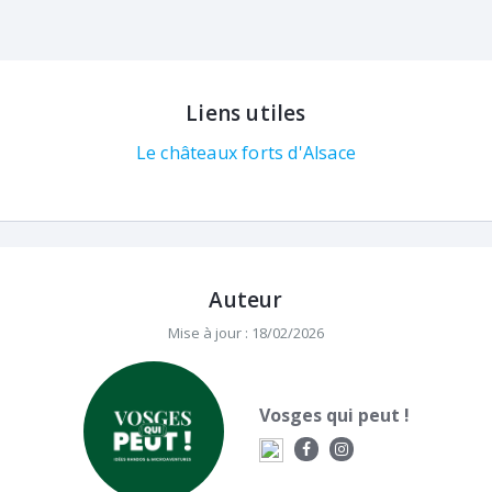
Liens utiles
Le châteaux forts d'Alsace
Auteur
Mise à jour : 18/02/2026
Vosges qui peut !