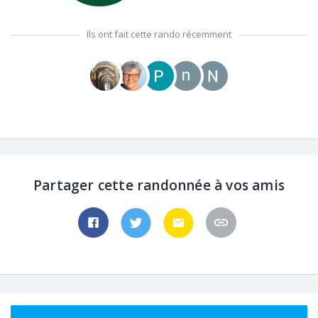
Ils ont fait cette rando récemment
Partager cette randonnée à vos amis