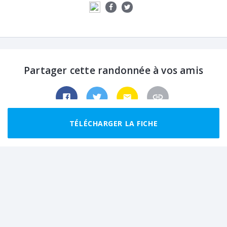
Partager cette randonnée à vos amis
TÉLÉCHARGER LA FICHE
Randonnées recommandées autour de
Vaujany