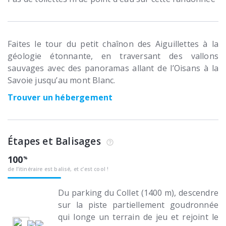
Faites le tour du petit chaînon des Aiguillettes à la
géologie étonnante, en traversant des vallons
sauvages avec des panoramas allant de l’Oisans à la
Savoie jusqu’au mont Blanc.
Trouver un hébergement
Étapes et Balisages
100
de l’itinéraire est balisé, et c’est cool !
Du parking du Collet (1400 m), descendre
sur la piste partiellement goudronnée
qui longe un terrain de jeu et rejoint le