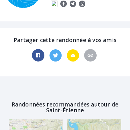
Partager cette randonnée à vos amis
Randonnées recommandées autour de
Saint-Étienne