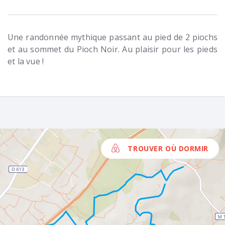
Une randonnée mythique passant au pied de 2 piochs
et au sommet du Pioch Noir. Au plaisir pour les pieds
et la vue !
TROUVER OÙ DORMIR