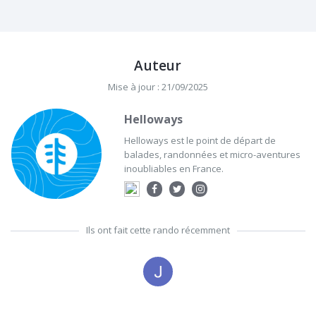
Auteur
Mise à jour : 21/09/2025
Helloways
Helloways est le point de départ de
balades, randonnées et micro-aventures
inoubliables en France.
Ils ont fait cette rando récemment