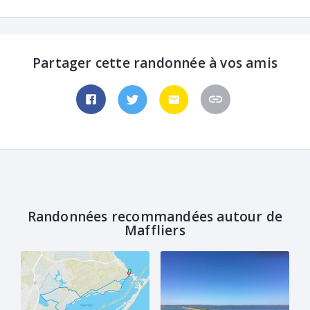
Partager cette randonnée à vos amis
Randonnées recommandées autour de
Maffliers