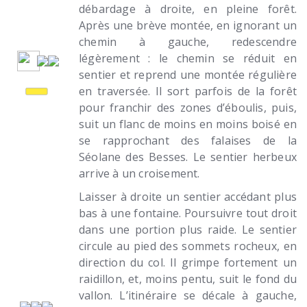
débardage à droite, en pleine forêt.
Après une brève montée, en ignorant un
chemin à gauche, redescendre
légèrement : le chemin se réduit en
sentier et reprend une montée régulière
en traversée. Il sort parfois de la forêt
pour franchir des zones d’éboulis, puis,
suit un flanc de moins en moins boisé en
se rapprochant des falaises de la
Séolane des Besses. Le sentier herbeux
arrive à un croisement.
Laisser à droite un sentier accédant plus
bas à une fontaine. Poursuivre tout droit
dans une portion plus raide. Le sentier
circule au pied des sommets rocheux, en
direction du col. Il grimpe fortement un
raidillon, et, moins pentu, suit le fond du
vallon. L’itinéraire se décale à gauche,