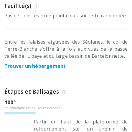
Facilité(s)
Pas de toilettes ni de point d'eau sur cette randonnée
Entre les falaises aiguisées des Séolanes, le col de
Terre-Blanche s’offre à la fois aux vues de la basse
vallée de l’Ubaye et du large bassin de Barcelonnette.
Trouver un hébergement
Étapes et Balisages
100
de l’itinéraire est balisé, et c’est cool !
Partir en haut de la plateforme de
retournement sur un chemin de