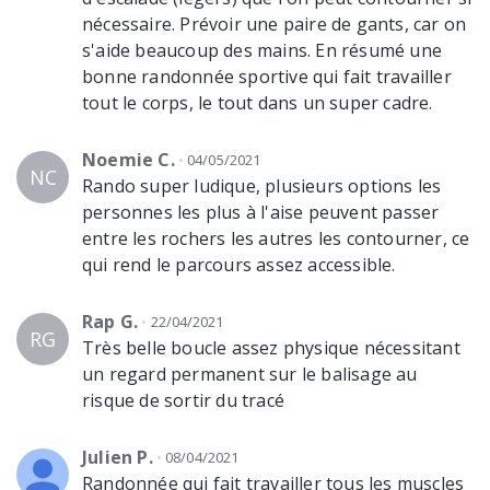
nécessaire. Prévoir une paire de gants, car on
s'aide beaucoup des mains. En résumé une
bonne randonnée sportive qui fait travailler
tout le corps, le tout dans un super cadre.
Noemie C.
04/05/2021
NC
Rando super ludique, plusieurs options les
personnes les plus à l'aise peuvent passer
entre les rochers les autres les contourner, ce
qui rend le parcours assez accessible.
Rap G.
22/04/2021
RG
Très belle boucle assez physique nécessitant
un regard permanent sur le balisage au
risque de sortir du tracé
Julien P.
08/04/2021
Randonnée qui fait travailler tous les muscles