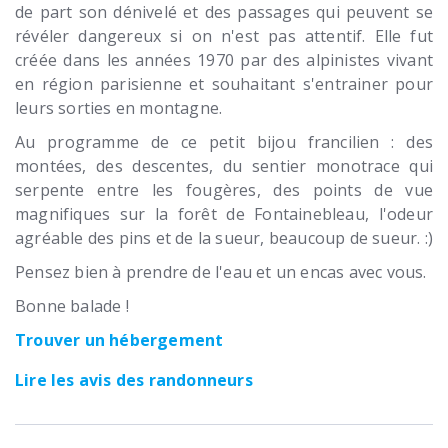
de part son dénivelé et des passages qui peuvent se
révéler dangereux si on n'est pas attentif. Elle fut
créée dans les années 1970 par des alpinistes vivant
en région parisienne et souhaitant s'entrainer pour
leurs sorties en montagne.
Au programme de ce petit bijou francilien : des
montées, des descentes, du sentier monotrace qui
serpente entre les fougères, des points de vue
magnifiques sur la forêt de Fontainebleau, l'odeur
agréable des pins et de la sueur, beaucoup de sueur. :)
Pensez bien à prendre de l'eau et un encas avec vous.
Bonne balade !
Trouver un hébergement
Lire les avis des randonneurs