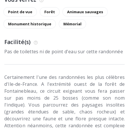
Point de vue
Forêt
Animaux sauvages
Monument historique
Mémorial
Facilité(s)
Pas de toilettes ni de point d'eau sur cette randonnée
Certainement l'une des randonnées les plus célèbres
d'Ile-de-France. A l'extrémité ouest de la forêt de
Fontainebleau, ce circuit exigeant vous fera passer
sur pas moins de 25 bosses (comme son nom
l'indique). Vous parcourrez des paysages insolites
(grandes étendues de sable, chaos rocheux) et
découvrirez une faune et une flore presque intacte.
Attention néanmoins, cette randonnée est complexe