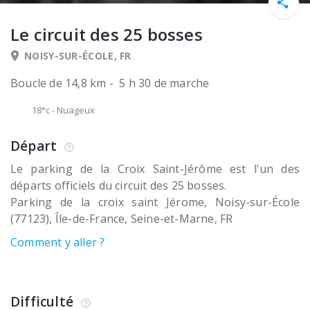
Le circuit des 25 bosses
NOISY-SUR-ÉCOLE, FR
Boucle de 14,8 km - 5 h 30 de marche
18°c
-
Nuageux
Départ
Le parking de la Croix Saint-Jérôme est l'un des
départs officiels du circuit des 25 bosses.
Parking de la croix saint Jérome
Noisy-sur-École
(77123)
Île-de-France, Seine-et-Marne
FR
Comment y aller ?
Difficulté