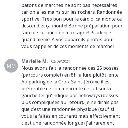
batons de marches ne sont pas nécessaires
car on a les mains sur les rochers. Randonnée
sportive! Très bon pour le cardio: ca monte ca
descend et ça monte! Bonne préparation pour
faire de la rando en montagne! Prudence
quand même! A vos appareils photos pour
vous rappeler de ces moments de marche!
Marielle M.
02/09/2021
MM
Nous avons fait la randonnée des 25 bosses
(parcours complet) en 8h, allure plutôt lente.
Au parking de la Croix Saint-Jérôme il est
préférable de commencer le circuit sur la
gauche tel qu'indiqué par helloways (bosses
plus compliquées au retour). Je ne dirais pas
que c'est une randonnée physique (sauf si
vous la faites en courant) mais effectivement
c'est une randonnée longue (j'ai rarement