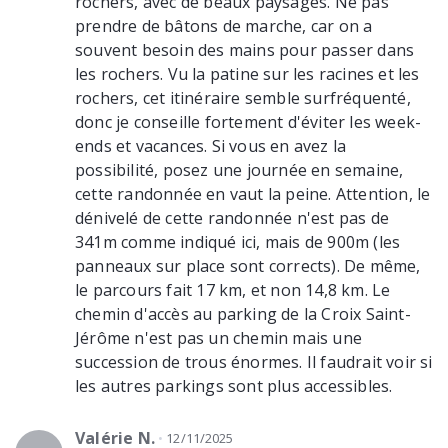
rochers, avec de beaux paysages. Ne pas
prendre de bâtons de marche, car on a
souvent besoin des mains pour passer dans
les rochers. Vu la patine sur les racines et les
rochers, cet itinéraire semble surfréquenté,
donc je conseille fortement d'éviter les week-
ends et vacances. Si vous en avez la
possibilité, posez une journée en semaine,
cette randonnée en vaut la peine. Attention, le
dénivelé de cette randonnée n'est pas de
341m comme indiqué ici, mais de 900m (les
panneaux sur place sont corrects). De même,
le parcours fait 17 km, et non 14,8 km. Le
chemin d'accès au parking de la Croix Saint-
Jérôme n'est pas un chemin mais une
succession de trous énormes. Il faudrait voir si
les autres parkings sont plus accessibles.
Valérie N.
12/11/2025