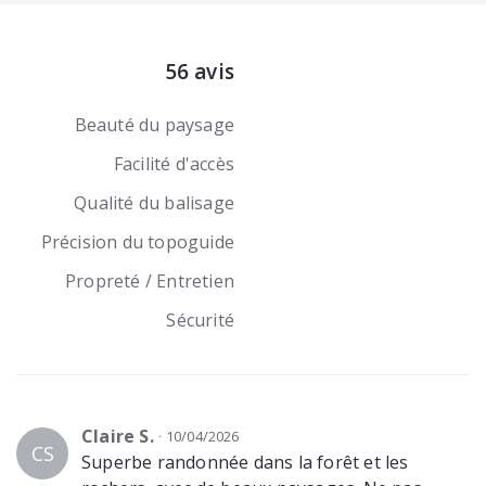
56 avis
Beauté du paysage
Facilité d'accès
Qualité du balisage
Précision du topoguide
Propreté / Entretien
Sécurité
Claire S.
10/04/2026
CS
Superbe randonnée dans la forêt et les