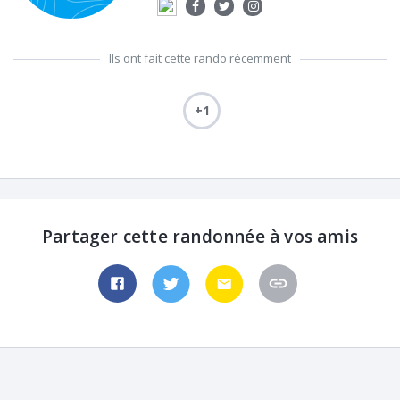
Ils ont fait cette rando récemment
+1
Partager cette randonnée à vos amis