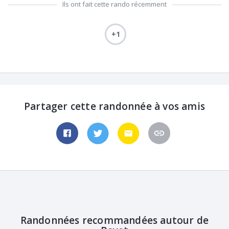
Ils ont fait cette rando récemment
+1
Partager cette randonnée à vos amis
Randonnées recommandées autour de