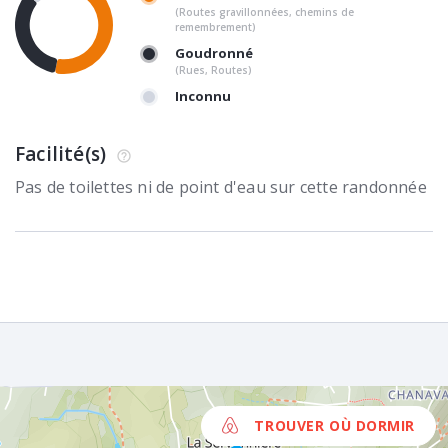
(Routes gravillonnées, chemins de
remembrement)
Goudronné
(Rues, Routes)
Inconnu
Facilité(s)
Pas de toilettes ni de point d'eau sur cette randonnée
TROUVER OÙ DORMIR