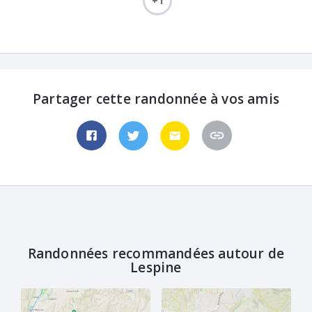
+1
Partager cette randonnée à vos amis
Randonnées recommandées autour de
Lespine