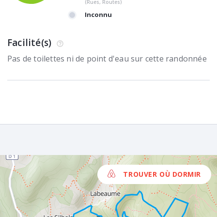
(Rues, Routes)
Inconnu
Facilité(s)
Pas de toilettes ni de point d'eau sur cette randonnée
TROUVER OÙ DORMIR