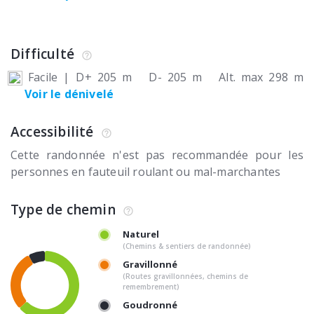
Difficulté
Facile
|
D+ 205 m
D- 205 m
Alt. max 298 m
Voir le dénivelé
Accessibilité
Cette randonnée n'est pas recommandée pour les
personnes en fauteuil roulant ou mal-marchantes
Type de chemin
Naturel
(Chemins & sentiers de randonnée)
Gravillonné
(Routes gravillonnées, chemins de
remembrement)
Goudronné