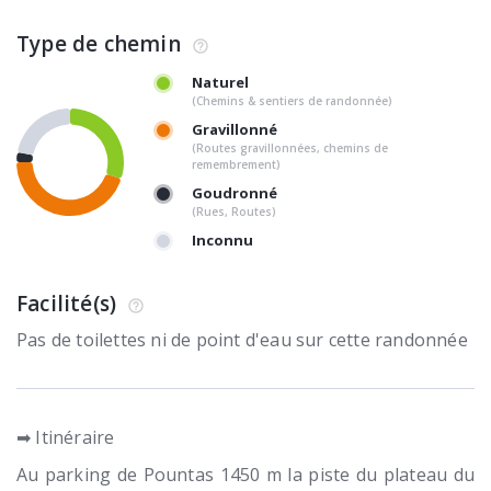
Type de chemin
Naturel
(Chemins & sentiers de randonnée)
Gravillonné
(Routes gravillonnées, chemins de
remembrement)
Goudronné
(Rues, Routes)
Inconnu
Facilité(s)
Pas de toilettes ni de point d'eau sur cette randonnée
➡ Itinéraire
Au parking de Pountas 1450 m la piste du plateau du