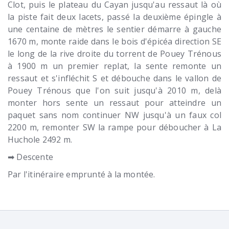
Clot, puis le plateau du Cayan jusqu'au ressaut là où
la piste fait deux lacets, passé la deuxième épingle à
une centaine de mètres le sentier démarre à gauche
1670 m, monte raide dans le bois d'épicéa direction SE
le long de la rive droite du torrent de Pouey Trénous
à 1900 m un premier replat, la sente remonte un
ressaut et s'infléchit S et débouche dans le vallon de
Pouey Trénous que l'on suit jusqu'à 2010 m, delà
monter hors sente un ressaut pour atteindre un
paquet sans nom continuer NW jusqu'à un faux col
2200 m, remonter SW la rampe pour déboucher à La
Huchole 2492 m.
➡ Descente
Par l'itinéraire emprunté à la montée.