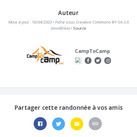
Auteur
Mise à jour : 16/04/2023 •
Fiche sous
Creative Commons BY-SA 3.0
(modifiée)
•
Source
CampToCamp
Partager cette randonnée à vos amis