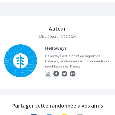
Auteur
Mise à jour : 11/06/2024
Helloways
Helloways est le point de départ de
balades, randonnées et micro-aventures
inoubliables en France.
Partager cette randonnée à vos amis