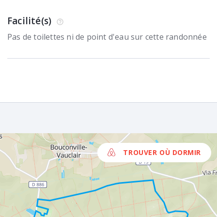
Facilité(s)
Pas de toilettes ni de point d'eau sur cette randonnée
TROUVER OÙ DORMIR