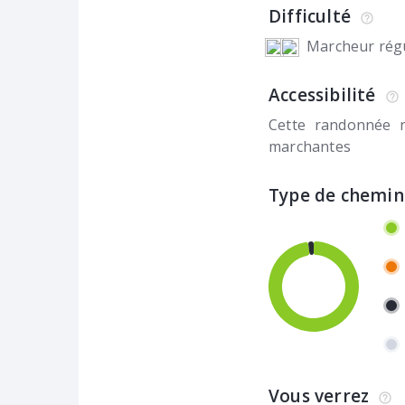
Difficulté
Marcheur régu
Accessibilité
Cette randonnée 
marchantes
Type de chemin
Vous verrez