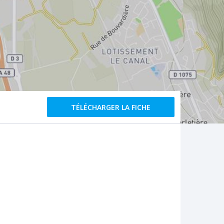
TÉLÉCHARGER LA FICHE