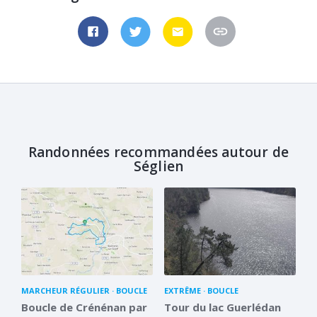
Randonnées recommandées autour de
Séglien
MARCHEUR RÉGULIER
BOUCLE
EXTRÊME
BOUCLE
Boucle de Crénénan par
Tour du lac Guerlédan