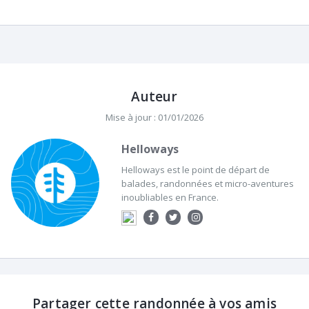
Auteur
Mise à jour : 01/01/2026
Helloways
Helloways est le point de départ de
balades, randonnées et micro-aventures
inoubliables en France.
Partager cette randonnée à vos amis