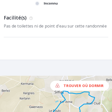
Inconnu
Facilité(s)
Pas de toilettes ni de point d'eau sur cette randonnée
TROUVER OÙ DORMIR