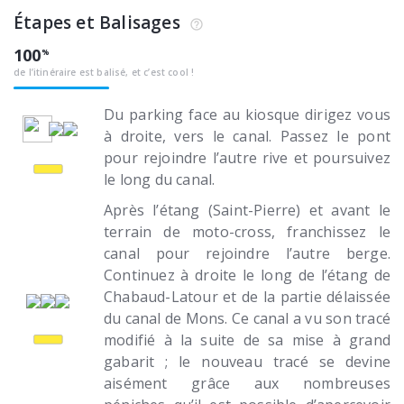
Étapes et Balisages
100
de l’itinéraire est balisé, et c’est cool !
Du parking face au kiosque dirigez vous
à droite, vers le canal. Passez le pont
pour rejoindre l’autre rive et poursuivez
le long du canal.
Après l’étang (Saint-Pierre) et avant le
terrain de moto-cross, franchissez le
canal pour rejoindre l’autre berge.
Continuez à droite le long de l’étang de
Chabaud-Latour et de la partie délaissée
du canal de Mons. Ce canal a vu son tracé
modifié à la suite de sa mise à grand
gabarit ; le nouveau tracé se devine
aisément grâce aux nombreuses