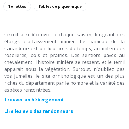
Toilettes
Tables de pique-nique
Circuit à redécouvrir à chaque saison, longeant des
étangs d'affaissement minier. Le hameau de la
Canarderie est un lieu hors du temps, au milieu des
roselières, bois et prairies. Des sentiers pavés au
chevalement, l'histoire minière se ressent, et le terril
apparait sous la végétation. Surtout, n'oubliez pas
vos jumelles, le site ornithologique est un des plus
riches du département par le nombre et la variété des
espèces rencontrées.
Trouver un hébergement
Lire les avis des randonneurs