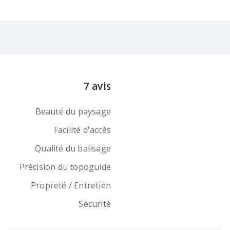
7 avis
Beauté du paysage
Facilité d'accès
Qualité du balisage
Précision du topoguide
Propreté / Entretien
Sécurité