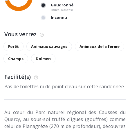
Goudronné
(Rues, Routes)
Inconnu
Vous verrez
Forêt
Animaux sauvages
Animaux de la ferme
Champs
Dolmen
Facilité(s)
Pas de toilettes ni de point d'eau sur cette randonnée
Au cœur du Parc naturel régional des Causses du
Quercy, au sous-sol truffé d'igues (gouffres) comme
celui de Planagrèze (270 m de profondeur), découvrez