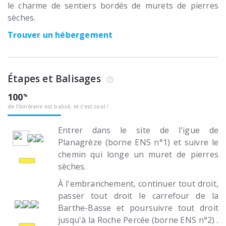
le charme de sentiers bordés de murets de pierres
sèches.
Trouver un hébergement
Étapes et Balisages
100
de l’itinéraire est balisé, et c’est cool !
Entrer dans le site de l'igue de
Planagrèze (borne ENS n°1) et suivre le
chemin qui longe un muret de pierres
sèches.
À l'embranchement, continuer tout droit,
passer tout droit le carrefour de la
Barthe-Basse et poursuivre tout droit
jusqu'à la Roche Percée (borne ENS n°2) .