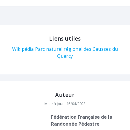
Liens utiles
Wikipédia Parc naturel régional des Causses du
Quercy
Auteur
Mise à jour : 15/04/2023
Fédération Française de la
Randonnée Pédestre