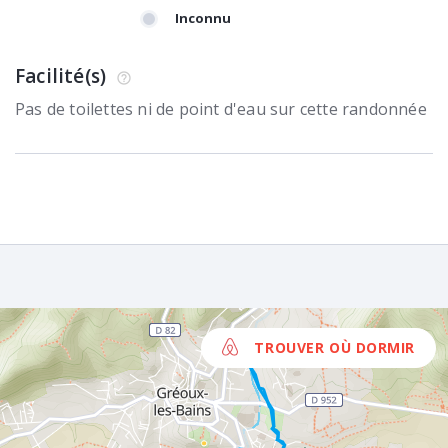
Inconnu
Facilité(s)
Pas de toilettes ni de point d'eau sur cette randonnée
TROUVER OÙ DORMIR