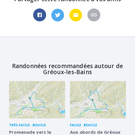
Randonnées recommandées autour de
Gréoux-les-Bains
TRÈS FACILE
BOUCLE
FACILE
BOUCLE
Promenade vers le
Aux abords de Gréoux