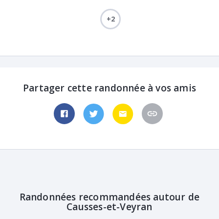
+2
Partager cette randonnée à vos amis
Randonnées recommandées autour de
Causses-et-Veyran