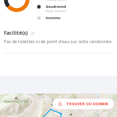
Goudronné
(Rues, Routes)
Inconnu
Facilité(s)
Pas de toilettes ni de point d'eau sur cette randonnée
TROUVER OÙ DORMIR