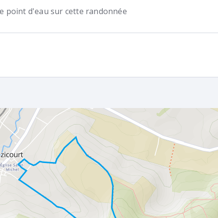
 de point d'eau sur cette randonnée