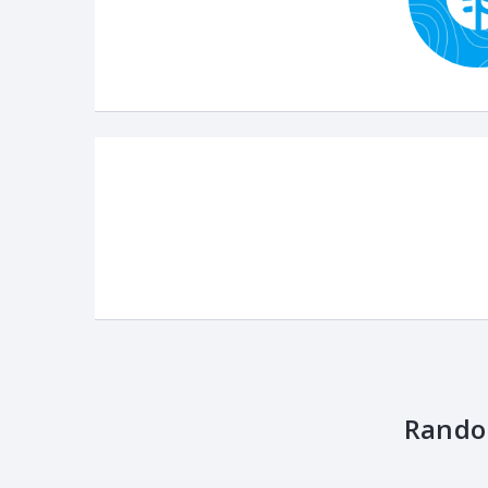
Rando