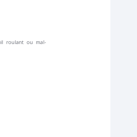
l roulant ou mal-