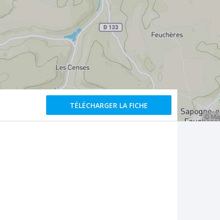
TÉLÉCHARGER LA FICHE