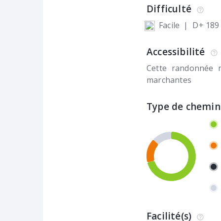
Difficulté
Facile
|
D+ 189
Accessibilité
Cette randonnée 
marchantes
Type de chemin
Facilité(s)