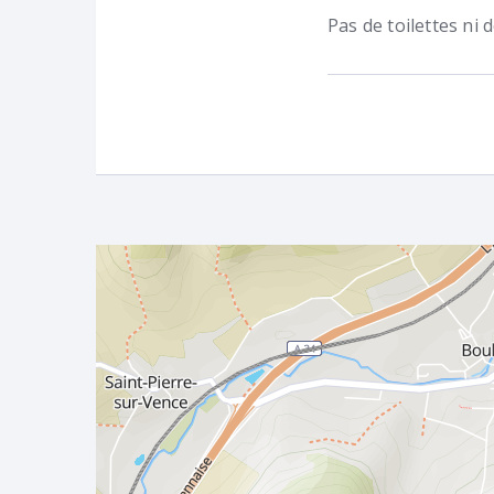
Pas de toilettes ni