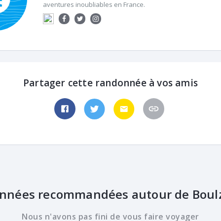
aventures inoubliables en France.
Partager cette randonnée à vos amis
nnées recommandées autour de Boulz
Nous n'avons pas fini de vous faire voyager