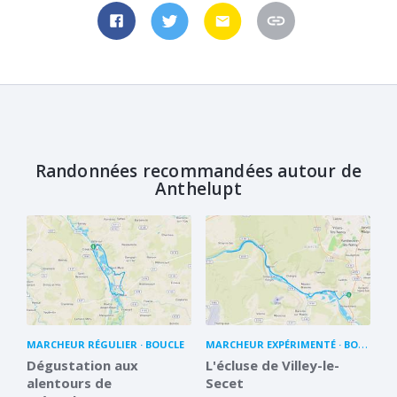
Randonnées recommandées autour de
Anthelupt
MARCHEUR RÉGULIER
BOUCLE
MARCHEUR EXPÉRIMENTÉ
BOUCLE
Dégustation aux
L'écluse de Villey-le-
alentours de
Secet