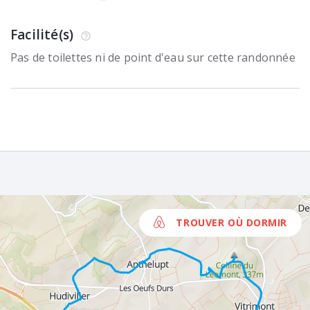
Facilité(s)
Pas de toilettes ni de point d'eau sur cette randonnée
TROUVER OÙ DORMIR