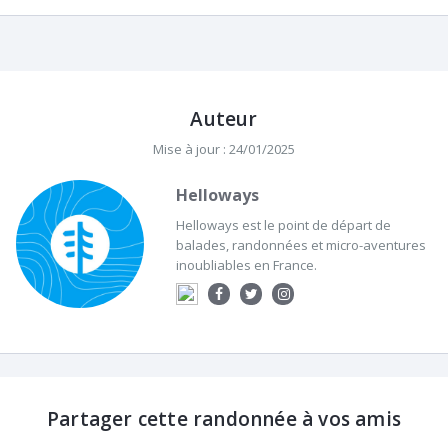
Auteur
Mise à jour : 24/01/2025
Helloways
Helloways est le point de départ de
balades, randonnées et micro-aventures
inoubliables en France.
Partager cette randonnée à vos amis