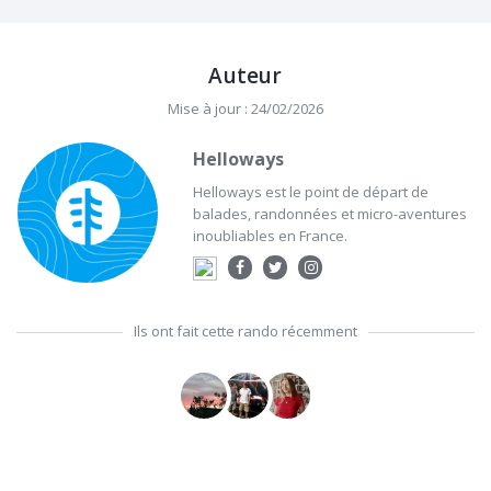
Auteur
Mise à jour : 24/02/2026
Helloways
Helloways est le point de départ de
balades, randonnées et micro-aventures
inoubliables en France.
Ils ont fait cette rando récemment