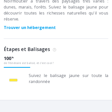
Noirmoutier à travers des paysages très variés :
dunes, marais, forêts. Suivez le balisage jaune pour
découvrir toutes les richesses naturelles qu'il vous
réserve.
Trouver un hébergement
Étapes et Balisages
100
de l’itinéraire est balisé, et c’est cool !
Suivez le balisage jaune sur toute la
randonnée