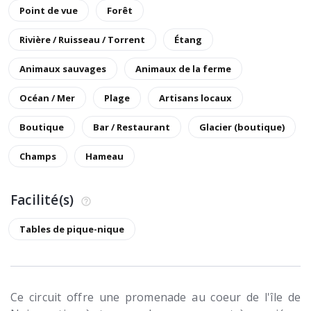
Point de vue
Forêt
Rivière / Ruisseau / Torrent
Étang
Animaux sauvages
Animaux de la ferme
Océan / Mer
Plage
Artisans locaux
Boutique
Bar / Restaurant
Glacier (boutique)
Champs
Hameau
Facilité(s)
Tables de pique-nique
Ce circuit offre une promenade au coeur de l'île de