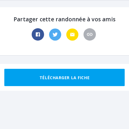
Partager cette randonnée à vos amis
TÉLÉCHARGER LA FICHE
Randonnées recommandées autour de
La Guérinière