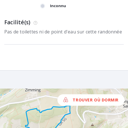
Inconnu
Facilité(s)
Pas de toilettes ni de point d'eau sur cette randonnée
TROUVER OÙ DORMIR