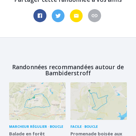
Randonnées recommandées autour de
Bambiderstroff
MARCHEUR RÉGULIER
BOUCLE
FACILE
BOUCLE
Balade en forêt
Promenade boisée aux