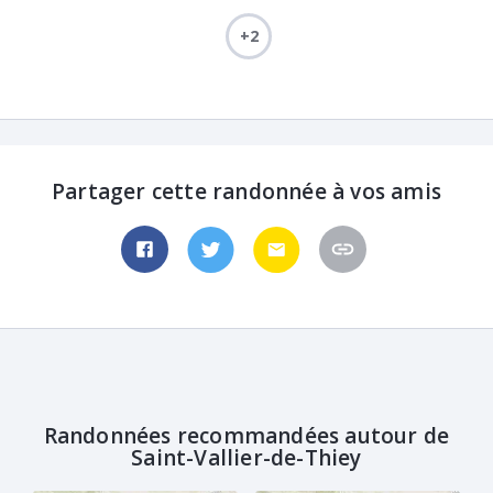
+2
Partager cette randonnée à vos amis
Randonnées recommandées autour de
Saint-Vallier-de-Thiey