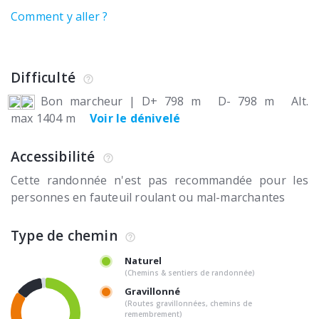
Comment y aller ?
Difficulté
Bon marcheur
|
D+ 798 m
D- 798 m
Alt.
max 1404 m
Voir le dénivelé
Accessibilité
Cette randonnée n'est pas recommandée pour les
personnes en fauteuil roulant ou mal-marchantes
Type de chemin
Naturel
(Chemins & sentiers de randonnée)
Gravillonné
(Routes gravillonnées, chemins de
remembrement)