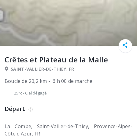
Crêtes et Plateau de la Malle
SAINT-VALLIER-DE-THIEY, FR
Boucle de 20,2 km - 6 h 00 de marche
25°c
-
Ciel dégagé
Départ
La Combe
Saint-Vallier-de-Thiey
Provence-Alpes-
Côte d'Azur
FR