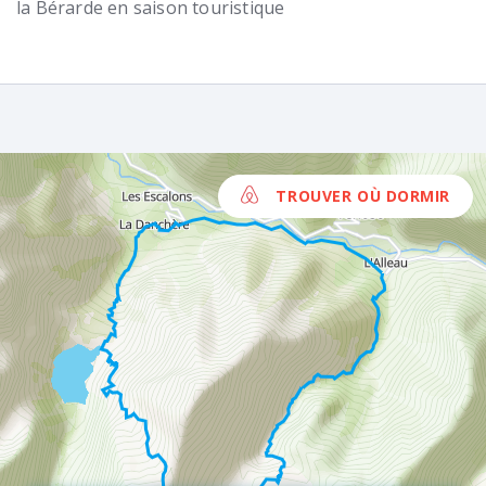
la Bérarde en saison touristique
TROUVER OÙ DORMIR