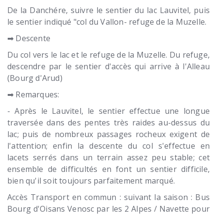
De la Danchére, suivre le sentier du lac Lauvitel, puis
le sentier indiqué "col du Vallon- refuge de la Muzelle.
➡ Descente
Du col vers le lac et le refuge de la Muzelle. Du refuge,
descendre par le sentier d'accès qui arrive à l'Alleau
(Bourg d'Arud)
➡ Remarques:
- Après le Lauvitel, le sentier effectue une longue
traversée dans des pentes très raides au-dessus du
lac; puis de nombreux passages rocheux exigent de
l'attention; enfin la descente du col s'effectue en
lacets serrés dans un terrain assez peu stable; cet
ensemble de difficultés en font un sentier difficile,
bien qu'il soit toujours parfaitement marqué.
Accès Transport en commun : suivant la saison : Bus
Bourg d'Oisans Venosc par les 2 Alpes / Navette pour