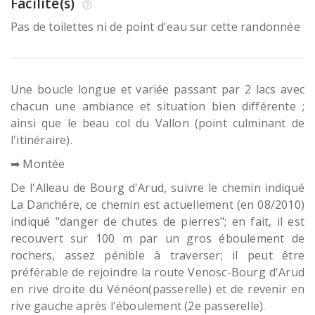
Facilité(s)
Pas de toilettes ni de point d'eau sur cette randonnée
Une boucle longue et variée passant par 2 lacs avec
chacun une ambiance et situation bien différente ;
ainsi que le beau col du Vallon (point culminant de
l'itinéraire).
➡ Montée
De l'Alleau de Bourg d'Arud, suivre le chemin indiqué
La Danchére, ce chemin est actuellement (en 08/2010)
indiqué "danger de chutes de pierres"; en fait, il est
recouvert sur 100 m par un gros éboulement de
rochers, assez pénible à traverser; il peut être
préférable de rejoindre la route Venosc-Bourg d'Arud
en rive droite du Vénéon(passerelle) et de revenir en
rive gauche après l'éboulement (2e passerelle).