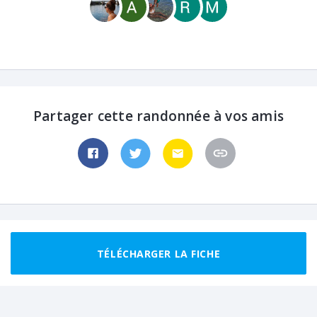
Partager cette randonnée à vos amis
TÉLÉCHARGER LA FICHE
Randonnées recommandées autour de
L'Alleau