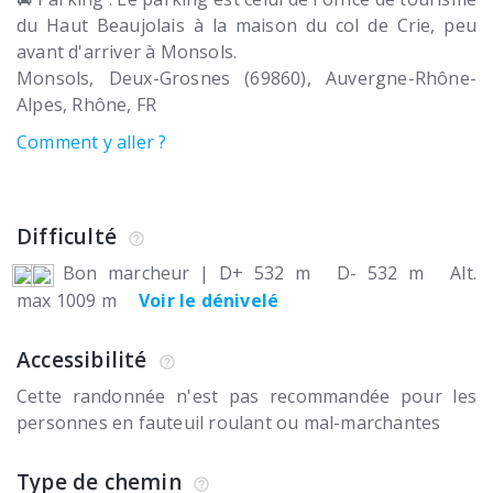
du Haut Beaujolais à la maison du col de Crie, peu
avant d'arriver à Monsols.
Monsols
Deux-Grosnes (69860)
Auvergne-Rhône-
Alpes, Rhône
FR
Comment y aller ?
Difficulté
Bon marcheur
|
D+ 532 m
D- 532 m
Alt.
max 1009 m
Voir le dénivelé
Accessibilité
Cette randonnée n'est pas recommandée pour les
personnes en fauteuil roulant ou mal-marchantes
Type de chemin