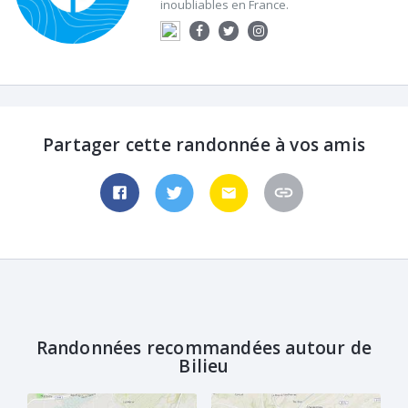
inoubliables en France.
Partager cette randonnée à vos amis
Randonnées recommandées autour de
Bilieu