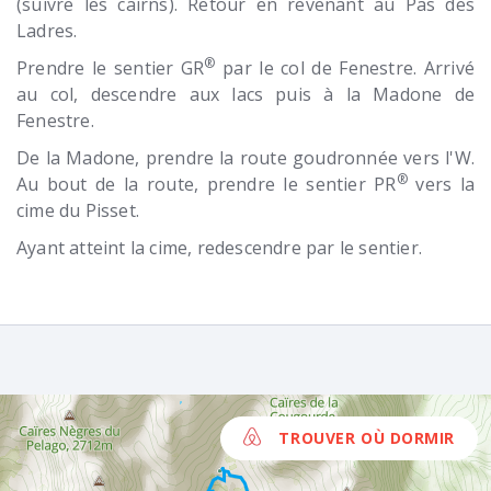
(suivre les cairns). Retour en revenant au Pas des
Ladres.
®
Prendre le sentier GR
par le col de Fenestre. Arrivé
au col, descendre aux lacs puis à la Madone de
Fenestre.
De la Madone, prendre la route goudronnée vers l'W.
®
Au bout de la route, prendre le sentier PR
vers la
cime du Pisset.
Ayant atteint la cime, redescendre par le sentier.
TROUVER OÙ DORMIR