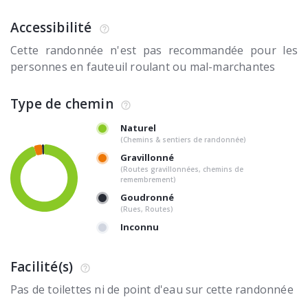
Accessibilité
Cette randonnée n'est pas recommandée pour les
personnes en fauteuil roulant ou mal-marchantes
Type de chemin
Naturel
(Chemins & sentiers de randonnée)
Gravillonné
(Routes gravillonnées, chemins de
remembrement)
Goudronné
(Rues, Routes)
Inconnu
Facilité(s)
Pas de toilettes ni de point d'eau sur cette randonnée