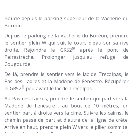
Boucle depuis le parking supérieur de la Vacherie du
Boréon.
Depuis le parking de la Vacherie du Boréon, prendre
le sentier plein W qui suit le cours d'eau sur sa rive
®
droite. Rejoindre le GR52
après le pont de
Peirastrèche. Prolonger jusqu'au refuge de
Cougourde
De là, prendre le sentier vers le lac de Trecolpas, le
Pas des Ladres et la Madone de Fenestre. Récupérer
®
le GR52
peu avant le lac de Trecolpas.
Au Pas des Ladres, prendre le sentier qui part vers la
Madone de Fenestre ; au bout de 10 mètres, un
sentier part à droite vers la cime. Suivre les cairns, le
chemin passe de part et d'autre de la ligne de crête.
Arrivé en haut, prendre plein W vers le pilier sommital