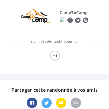
CampToCamp
Ils ont fait cette rando récemment
+1
Partager cette randonnée à vos amis