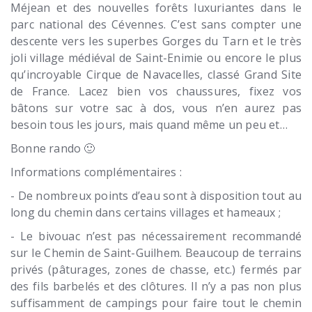
Méjean et des nouvelles forêts luxuriantes dans le
parc national des Cévennes. C’est sans compter une
descente vers les superbes Gorges du Tarn et le très
joli village médiéval de Saint-Enimie ou encore le plus
qu’incroyable Cirque de Navacelles, classé Grand Site
de France. Lacez bien vos chaussures, fixez vos
bâtons sur votre sac à dos, vous n’en aurez pas
besoin tous les jours, mais quand même un peu et…
Bonne rando 🙂
Informations complémentaires :
- De nombreux points d’eau sont à disposition tout au
long du chemin dans certains villages et hameaux ;
- Le bivouac n’est pas nécessairement recommandé
sur le Chemin de Saint-Guilhem. Beaucoup de terrains
privés (pâturages, zones de chasse, etc.) fermés par
des fils barbelés et des clôtures. Il n’y a pas non plus
suffisamment de campings pour faire tout le chemin