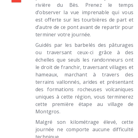
rivière du Bès. Prenez le temps
d’observer la vue imprenable qui vous
est offerte sur les tourbières de part et
d’autre de ce pont avant de repartir pour
terminer votre journée.
Guidés par les barbelés des pâturages
ou traversant ceux-ci grâce à des
échelles que seuls les randonneurs ont
le droit de franchir, traversant villages et
hameaux, marchant à travers des
terrains vallonnés, arides et présentant
des formations rocheuses volcaniques
uniques à cette région, vous terminerez
cette première étape au village de
Montgros.
Malgré son kilométrage élevé, cette
journée ne comporte aucune difficulté
technique.