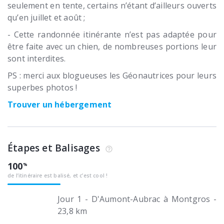
seulement en tente, certains n’étant d’ailleurs ouverts
qu’en juillet et août ;
- Cette randonnée itinérante n’est pas adaptée pour
être faite avec un chien, de nombreuses portions leur
sont interdites.
PS : merci aux blogueuses les Géonautrices pour leurs
superbes photos !
Trouver un hébergement
Étapes et Balisages
100
de l’itinéraire est balisé, et c’est cool !
Jour 1 - D'Aumont-Aubrac à Montgros -
23,8 km