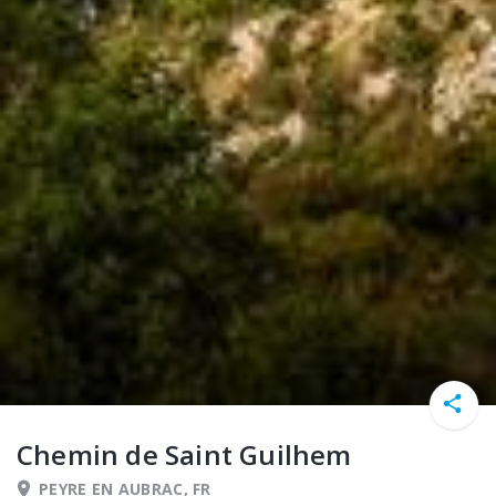
Chemin de Saint Guilhem
PEYRE EN AUBRAC, FR