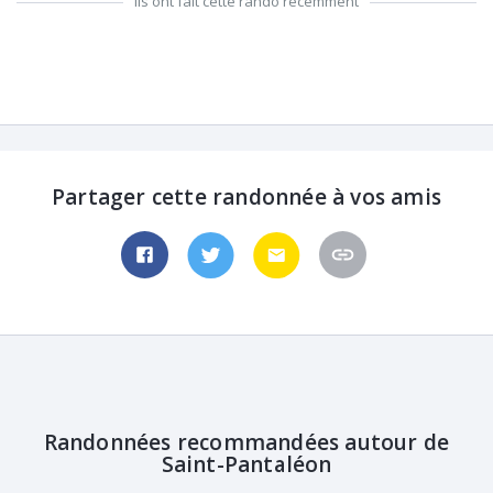
Ils ont fait cette rando récemment
Partager cette randonnée à vos amis
Randonnées recommandées autour de
Saint-Pantaléon