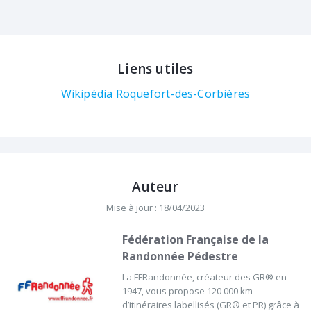
Liens utiles
Wikipédia Roquefort-des-Corbières
Auteur
Mise à jour : 18/04/2023
Fédération Française de la
Randonnée Pédestre
La FFRandonnée, créateur des GR® en
1947, vous propose 120 000 km
d’itinéraires labellisés (GR® et PR) grâce à