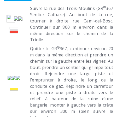
®
Suivre la rue des Trois-Moulins (GR
367
Sentier Cathare). Au bout de la rue,
tourner à droite rue Cami-del-Bosc.
Continuer sur 800 m environ dans la
même direction sur le chemin de la
Triolle.
®
Quitter le GR
367, continuer environ 20
m dans la même direction et prendre un
chemin sur la gauche entre les vignes. Au
bout, prendre un sentier qui grimpe tout
droit. Rejoindre une large piste et
l’emprunter à droite, le long de la
conduite de gaz. Rejoindre un carrefour
et prendre une piste à droite vers le
relief. à hauteur de la ruine d’une
bergerie, monter à gauche vers la crête
sur environ 300 m (bien suivre le