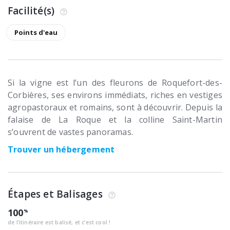
Facilité(s)
Points d'eau
Si la vigne est l’un des fleurons de Roquefort-des-
Corbières, ses environs immédiats, riches en vestiges
agropastoraux et romains, sont à découvrir. Depuis la
falaise de La Roque et la colline Saint-Martin
s’ouvrent de vastes panoramas.
Trouver un hébergement
Étapes et Balisages
100
de l’itinéraire est balisé, et c’est cool !