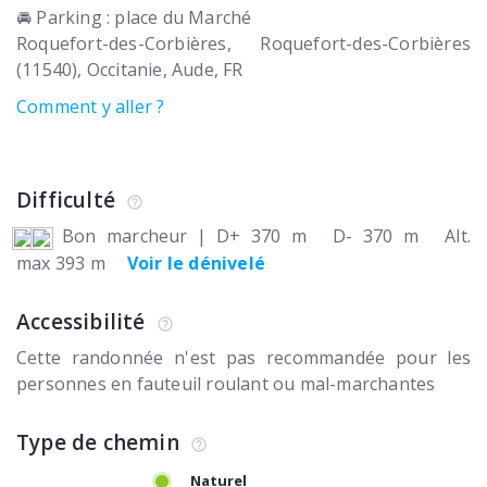
🚘 Parking : place du Marché
Roquefort-des-Corbières
Roquefort-des-Corbières
(11540)
Occitanie, Aude
FR
Comment y aller ?
Difficulté
Bon marcheur
|
D+ 370 m
D- 370 m
Alt.
max 393 m
Voir le dénivelé
Accessibilité
Cette randonnée n'est pas recommandée pour les
personnes en fauteuil roulant ou mal-marchantes
Type de chemin
Naturel