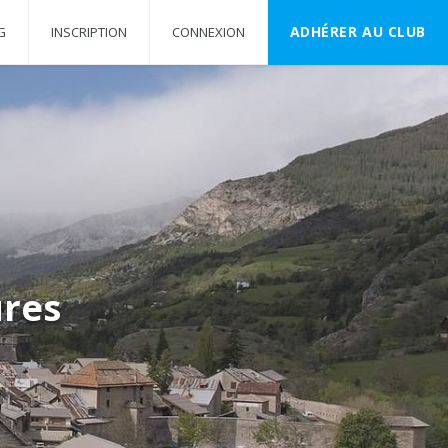
ADHÉRER AU CLUB
G
INSCRIPTION
CONNEXION
ures