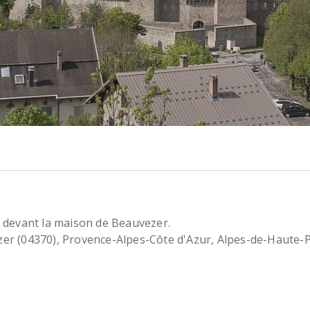
g devant la maison de Beauvezer.
er (04370)
Provence-Alpes-Côte d'Azur, Alpes-de-Haute-