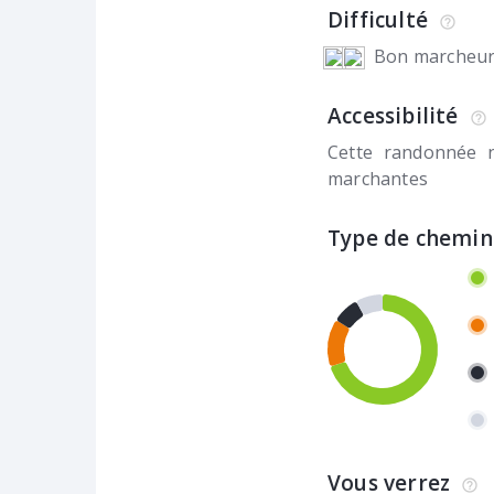
Difficulté
Bon marcheu
Accessibilité
Cette randonnée 
marchantes
Type de chemin
Vous verrez