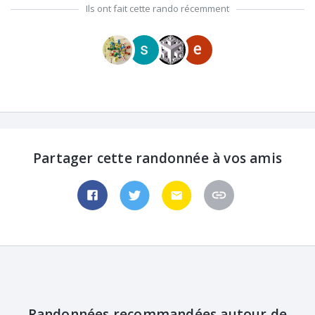
Ils ont fait cette rando récemment
Partager cette randonnée à vos amis
Randonnées recommandées autour de