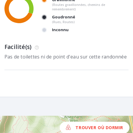
(Routes gravillonnées, chemins de
remembrement)
Goudronné
(Rues, Routes)
Inconnu
Facilité(s)
Pas de toilettes ni de point d'eau sur cette randonnée
TROUVER OÙ DORMIR