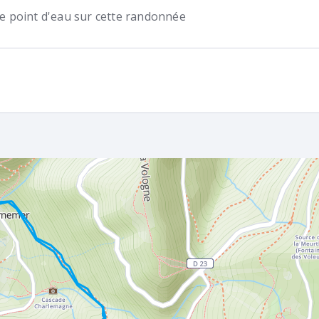
 de point d'eau sur cette randonnée