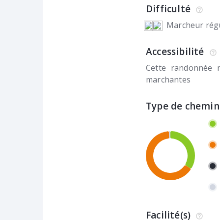
Difficulté
Marcheur régu
Accessibilité
Cette randonnée 
marchantes
Type de chemin
Facilité(s)