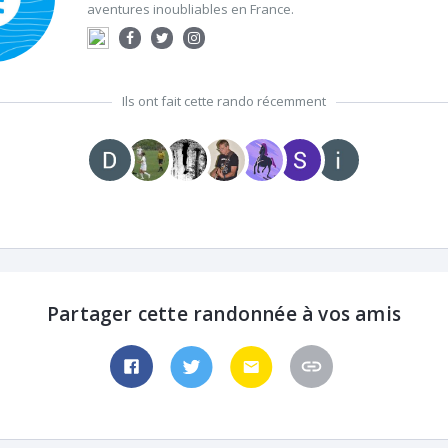
aventures inoubliables en France.
Ils ont fait cette rando récemment
Partager cette randonnée à vos amis