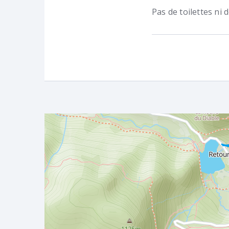
Pas de toilettes ni