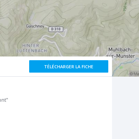
TÉLÉCHARGER LA FICHE
ont"