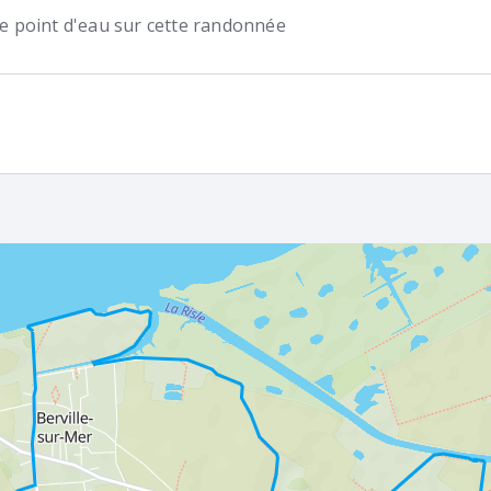
 de point d'eau sur cette randonnée