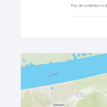
Pas de toilettes ni