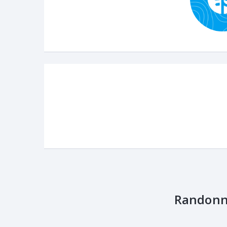
Randonn