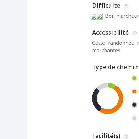
Difficulté
Bon marcheu
Accessibilité
Cette randonnée 
marchantes
Type de chemin
Facilité(s)