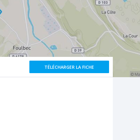
TÉLÉCHARGER LA FICHE