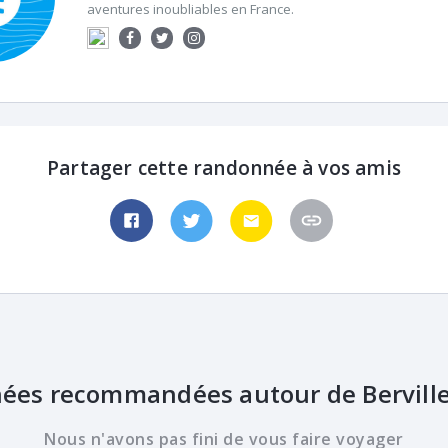
aventures inoubliables en France.
Partager cette randonnée à vos amis
ées recommandées autour de Berville
Nous n'avons pas fini de vous faire voyager