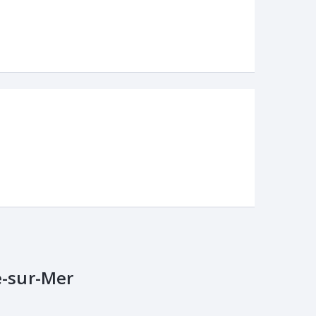
-sur-Mer