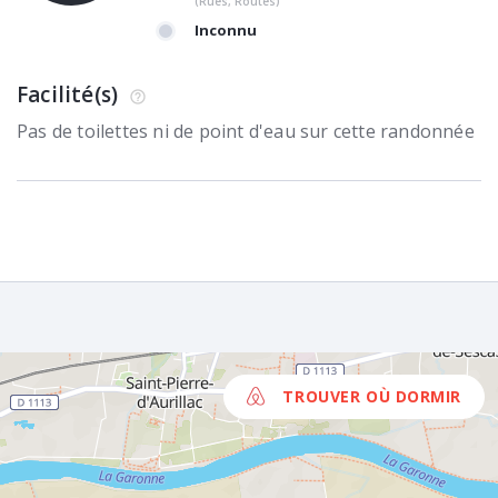
(Rues, Routes)
Inconnu
Facilité(s)
Pas de toilettes ni de point d'eau sur cette randonnée
TROUVER OÙ DORMIR