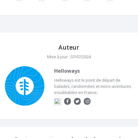
Auteur
Mise à jour : 07/07/2024
Helloways
Helloways est le point de départ de
balades, randonnées et micro-aventures
inoubliables en France.