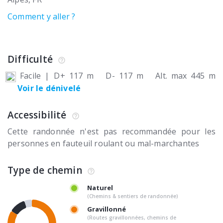
Comment y aller ?
Difficulté
Facile
|
D+ 117 m
D- 117 m
Alt. max 445 m
Voir le dénivelé
Accessibilité
Cette randonnée n'est pas recommandée pour les
personnes en fauteuil roulant ou mal-marchantes
Type de chemin
Naturel
(Chemins & sentiers de randonnée)
Gravillonné
(Routes gravillonnées, chemins de