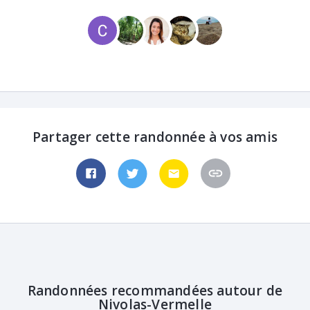
Partager cette randonnée à vos amis
Randonnées recommandées autour de
Nivolas-Vermelle