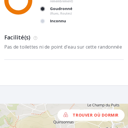
remembrement)
Goudronné
(Rues, Routes)
Inconnu
Facilité(s)
Pas de toilettes ni de point d'eau sur cette randonnée
TROUVER OÙ DORMIR