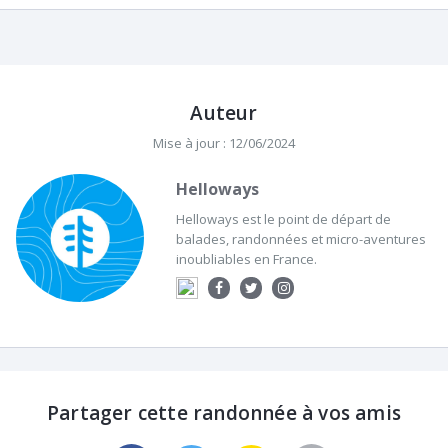
Auteur
Mise à jour : 12/06/2024
Helloways
Helloways est le point de départ de
balades, randonnées et micro-aventures
inoubliables en France.
Partager cette randonnée à vos amis