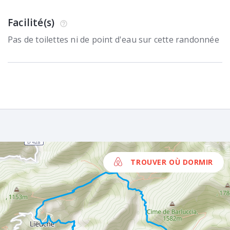
Facilité(s)
Pas de toilettes ni de point d'eau sur cette randonnée
TROUVER OÙ DORMIR