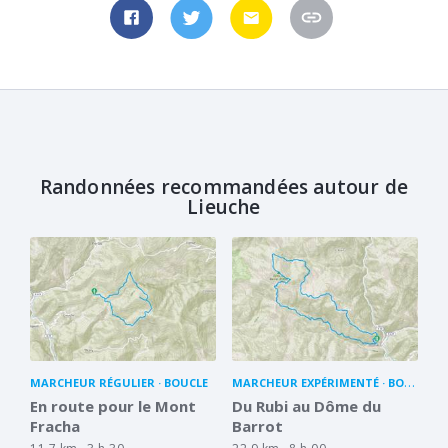
Randonnées recommandées autour de
Lieuche
MARCHEUR RÉGULIER
BOUCLE
MARCHEUR EXPÉRIMENTÉ
BOUCLE
En route pour le Mont
Du Rubi au Dôme du
Fracha
Barrot