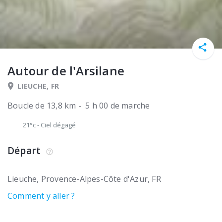
Autour de l'Arsilane
LIEUCHE, FR
Boucle de 13,8 km - 5 h 00 de marche
21°c
-
Ciel dégagé
Départ
Lieuche
Provence-Alpes-Côte d'Azur
FR
Comment y aller ?